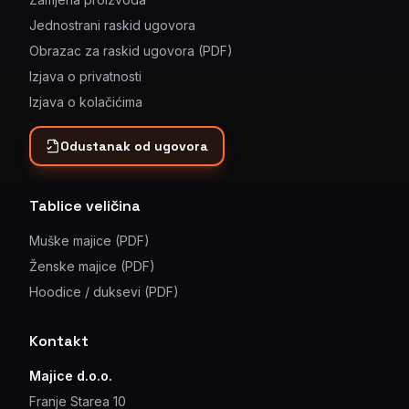
Jednostrani raskid ugovora
Obrazac za raskid ugovora (PDF)
Izjava o privatnosti
Izjava o kolačićima
Odustanak od ugovora
Tablice veličina
Muške majice (PDF)
Ženske majice (PDF)
Hoodice / duksevi (PDF)
Kontakt
Majice d.o.o.
Franje Starea 10