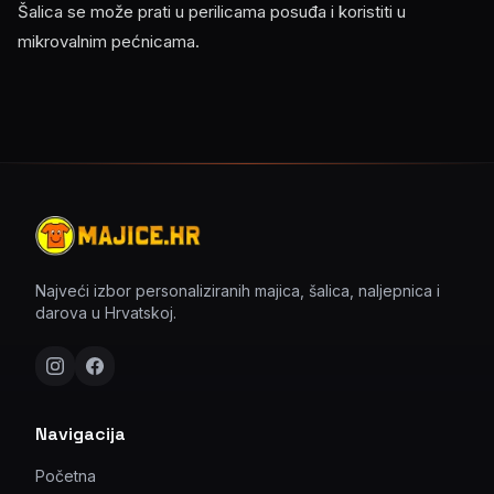
Šalica se može prati u perilicama posuđa i koristiti u
mikrovalnim pećnicama.
Najveći izbor personaliziranih majica, šalica, naljepnica i
darova u Hrvatskoj.
Navigacija
Početna