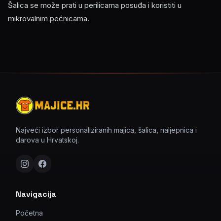
Šalica se može prati u perilicama posuđa i koristiti u
mikrovalnim pećnicama.
Najveći izbor personaliziranih majica, šalica, naljepnica i
darova u Hrvatskoj.
Navigacija
Početna