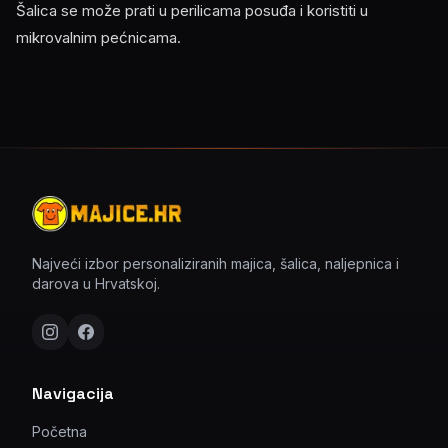
Šalica se može prati u perilicama posuđa i koristiti u
mikrovalnim pećnicama.
Najveći izbor personaliziranih majica, šalica, naljepnica i
darova u Hrvatskoj.
Navigacija
Početna