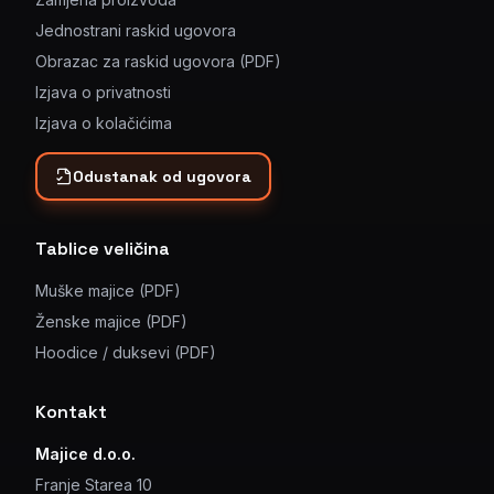
Jednostrani raskid ugovora
Obrazac za raskid ugovora (PDF)
Izjava o privatnosti
Izjava o kolačićima
Odustanak od ugovora
Tablice veličina
Muške majice (PDF)
Ženske majice (PDF)
Hoodice / duksevi (PDF)
Kontakt
Majice d.o.o.
Franje Starea 10