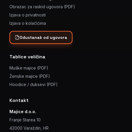
Obrazac za raskid ugovora (PDF)
Izjava o privatnosti
Izjava o kolačićima
Odustanak od ugovora
Tablice veličina
Muške majice (PDF)
Ženske majice (PDF)
Hoodice / duksevi (PDF)
Kontakt
Majice d.o.o.
Franje Starea 10
42000 Varaždin, HR