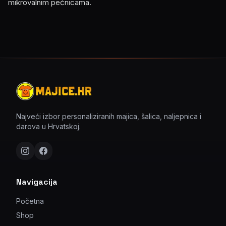
mikrovalnim pećnicama.
Najveći izbor personaliziranih majica, šalica, naljepnica i
darova u Hrvatskoj.
Navigacija
Početna
Shop