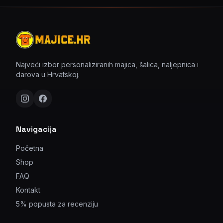
Najveći izbor personaliziranih majica, šalica, naljepnica i
darova u Hrvatskoj.
Navigacija
Početna
Shop
FAQ
Kontakt
5% popusta za recenziju