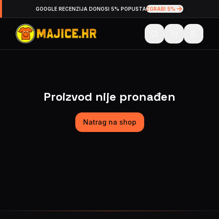
GOOGLE RECENZIJA DONOSI 5% POPUSTA
ZGRABI 5%
Proizvod nije pronađen
Natrag na shop