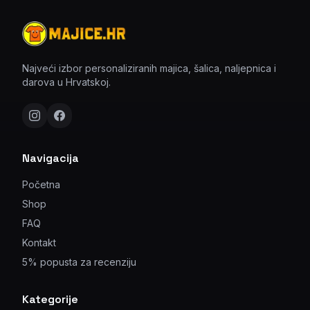
Najveći izbor personaliziranih majica, šalica, naljepnica i
darova u Hrvatskoj.
Navigacija
Početna
Shop
FAQ
Kontakt
5% popusta za recenziju
Kategorije