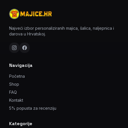
Najveći izbor personaliziranih majica, šalica, naljepnica i
darova u Hrvatskoj.
Navigacija
Početna
Shop
FAQ
Kontakt
5% popusta za recenziju
Kategorije