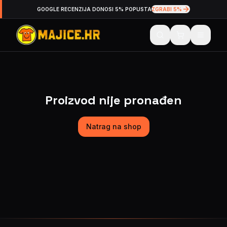
GOOGLE RECENZIJA DONOSI 5% POPUSTA
ZGRABI 5%
Proizvod nije pronađen
Natrag na shop