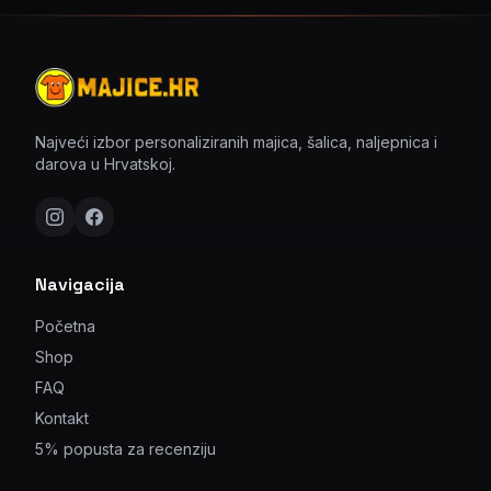
Najveći izbor personaliziranih majica, šalica, naljepnica i
darova u Hrvatskoj.
Navigacija
Početna
Shop
FAQ
Kontakt
5% popusta za recenziju