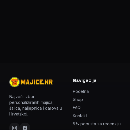
Navigacija
Početna
Najveći izbor
Shop
personaliziranih majica,
FAQ
šalica, naljepnica i darova u
Hrvatskoj.
Kontakt
5% popusta za recenziju