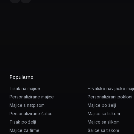
Popularno
Tisak na majice
Hrvatske navijačke maj
Personalizirane majice
Personalizirani pokloni
Majice s natpisom
Majice po želji
Personalizirane šalice
Majice sa tiskom
Tisak po želji
Majice sa slikom
Majice za firme
Šalice sa tiskom