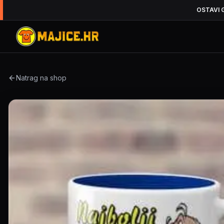
OSTAVI 
Natrag na shop