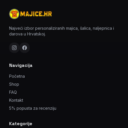
Najveći izbor personaliziranih majica, šalica, naljepnica i
darova u Hrvatskoj.
Navigacija
Početna
Shop
FAQ
Kontakt
5% popusta za recenziju
Kategorije