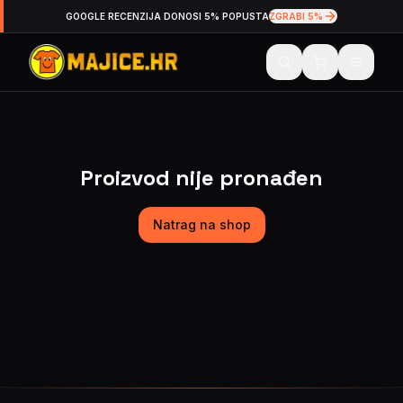
GOOGLE RECENZIJA DONOSI 5% POPUSTA
ZGRABI 5%
Proizvod nije pronađen
Natrag na shop