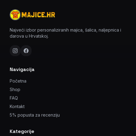
Najveći izbor personaliziranih majica, šalica, naljepnica i
darova u Hrvatskoj.
Navigacija
Početna
Shop
FAQ
Kontakt
5% popusta za recenziju
Kategorije