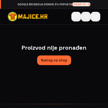
GOOGLE RECENZIJA DONOSI 5% POPUSTA
ZGRABI 5%
Proizvod nije pronađen
Natrag na shop