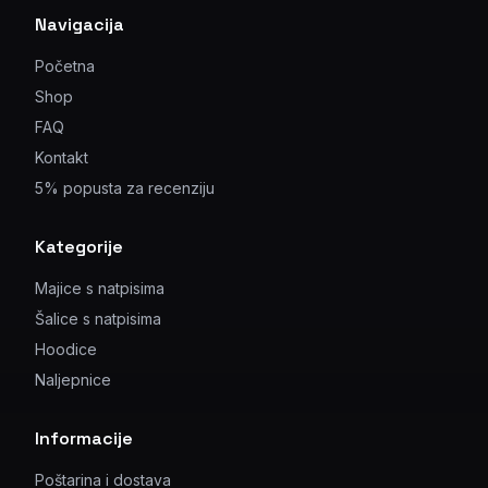
Navigacija
Početna
Shop
FAQ
Kontakt
5% popusta za recenziju
Kategorije
Majice s natpisima
Šalice s natpisima
Hoodice
Naljepnice
Informacije
Poštarina i dostava