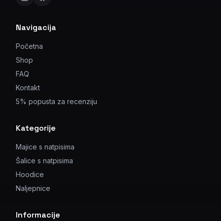
Navigacija
Početna
Shop
FAQ
Kontakt
5% popusta za recenziju
Kategorije
Majice s natpisima
Šalice s natpisima
Hoodice
Naljepnice
Informacije