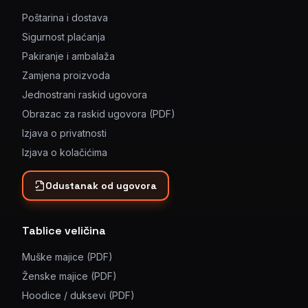
Poštarina i dostava
Sigurnost plaćanja
Pakiranje i ambalaža
Zamjena proizvoda
Jednostrani raskid ugovora
Obrazac za raskid ugovora (PDF)
Izjava o privatnosti
Izjava o kolačićima
Odustanak od ugovora
Tablice veličina
Muške majice (PDF)
Ženske majice (PDF)
Hoodice / duksevi (PDF)