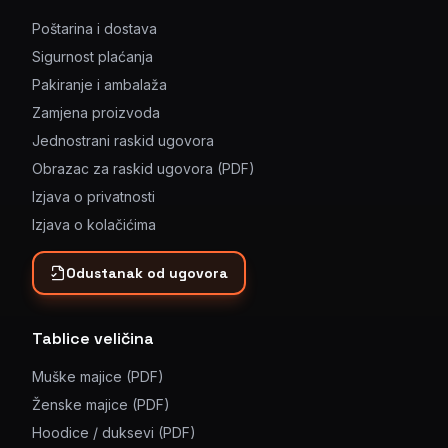
Poštarina i dostava
Sigurnost plaćanja
Pakiranje i ambalaža
Zamjena proizvoda
Jednostrani raskid ugovora
Obrazac za raskid ugovora (PDF)
Izjava o privatnosti
Izjava o kolačićima
Odustanak od ugovora
Tablice veličina
Muške majice (PDF)
Ženske majice (PDF)
Hoodice / duksevi (PDF)