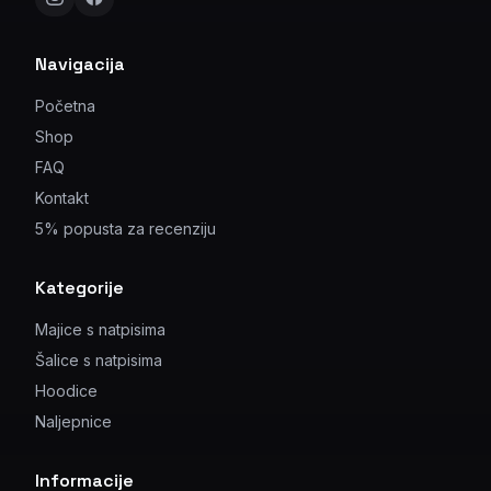
Navigacija
Početna
Shop
FAQ
Kontakt
5% popusta za recenziju
Kategorije
Majice s natpisima
Šalice s natpisima
Hoodice
Naljepnice
Informacije