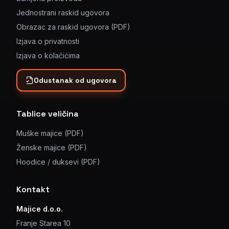
Jednostrani raskid ugovora
Obrazac za raskid ugovora (PDF)
Izjava o privatnosti
Izjava o kolačićima
Odustanak od ugovora
Tablice veličina
Muške majice (PDF)
Ženske majice (PDF)
Hoodice / duksevi (PDF)
Kontakt
Majice d.o.o.
Franje Starea 10