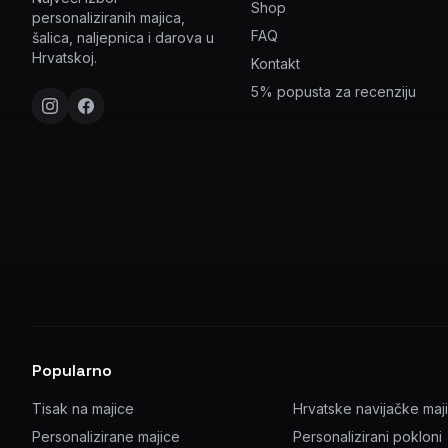
Shop
personaliziranih majica,
FAQ
šalica, naljepnica i darova u
Hrvatskoj.
Kontakt
5% popusta za recenziju
Popularno
Tisak na majice
Hrvatske navijačke maj
Personalizirane majice
Personalizirani pokloni