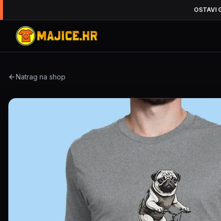
OSTAVI 
Natrag na shop