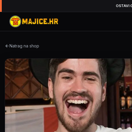
OSTAVI 
Natrag na shop