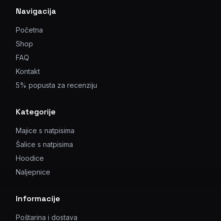
Navigacija
Početna
Shop
FAQ
Kontakt
5% popusta za recenziju
Kategorije
Majice s natpisima
Šalice s natpisima
Hoodice
Naljepnice
Informacije
Poštarina i dostava