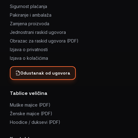
Sigurnost plaćanja
Pakiranje i ambalaža
Zamjena proizvoda
Jednostrani raskid ugovora
Obrazac za raskid ugovora (PDF)
Izjava o privatnosti
Izjava o kolačićima
Odustanak od ugovora
Tablice veličina
Muške majice (PDF)
Ženske majice (PDF)
Hoodice / duksevi (PDF)