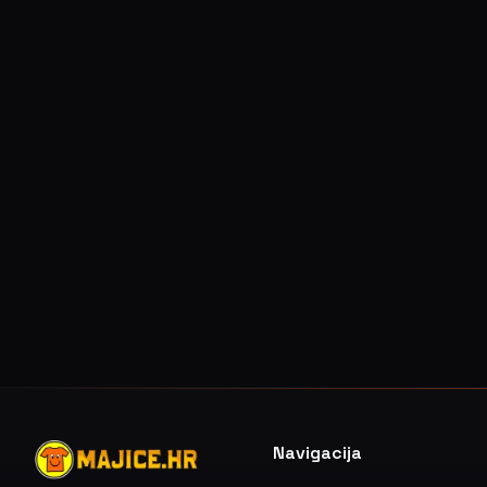
Navigacija