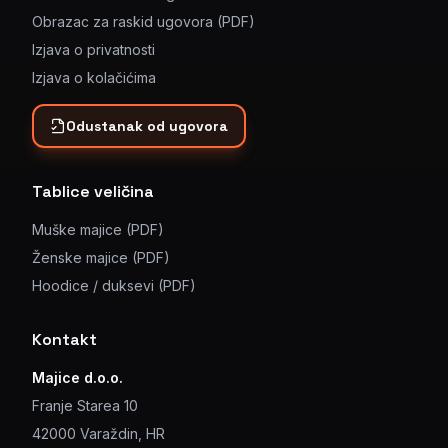
Obrazac za raskid ugovora (PDF)
Izjava o privatnosti
Izjava o kolačićima
Odustanak od ugovora
Tablice veličina
Muške majice (PDF)
Ženske majice (PDF)
Hoodice / duksevi (PDF)
Kontakt
Majice d.o.o.
Franje Starea 10
42000 Varaždin, HR