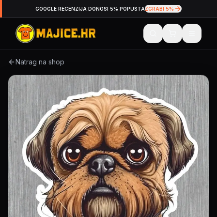
GOOGLE RECENZIJA DONOSI 5% POPUSTA
ZGRABI 5%
Natrag na shop