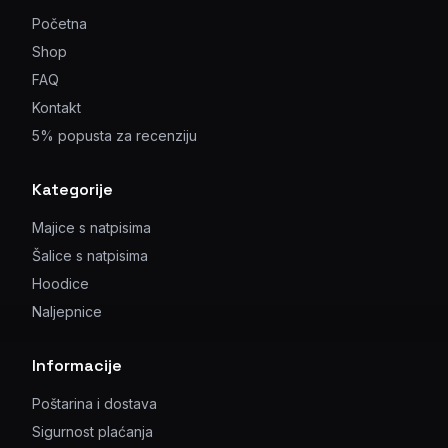
Početna
Shop
FAQ
Kontakt
5% popusta za recenziju
Kategorije
Majice s natpisima
Šalice s natpisima
Hoodice
Naljepnice
Informacije
Poštarina i dostava
Sigurnost plaćanja