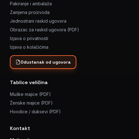
Pakiranje i ambalaža
Zamjena proizvoda
Jednostrani raskid ugovora
Obrazac za raskid ugovora (PDF)
Izjava o privatnosti
Izjava o kolačićima
Odustanak od ugovora
Tablice veličina
Muške majice (PDF)
Ženske majice (PDF)
Hoodice / duksevi (PDF)
Kontakt