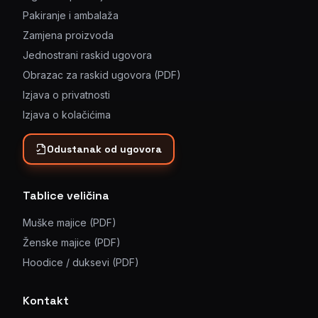
Pakiranje i ambalaža
Zamjena proizvoda
Jednostrani raskid ugovora
Obrazac za raskid ugovora (PDF)
Izjava o privatnosti
Izjava o kolačićima
Odustanak od ugovora
Tablice veličina
Muške majice (PDF)
Ženske majice (PDF)
Hoodice / duksevi (PDF)
Kontakt