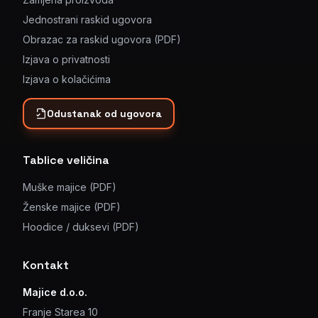
Jednostrani raskid ugovora
Obrazac za raskid ugovora (PDF)
Izjava o privatnosti
Izjava o kolačićima
Odustanak od ugovora
Tablice veličina
Muške majice (PDF)
Ženske majice (PDF)
Hoodice / duksevi (PDF)
Kontakt
Majice d.o.o.
Franje Starea 10