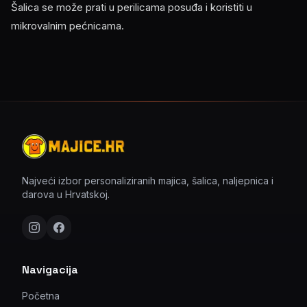
Šalica se može prati u perilicama posuđa i koristiti u
mikrovalnim pećnicama.
Najveći izbor personaliziranih majica, šalica, naljepnica i
darova u Hrvatskoj.
Navigacija
Početna