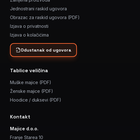
Jednostrani raskid ugovora
Obrazac za raskid ugovora (PDF)
Izjava o privatnosti
Izjava o kolačićima
Odustanak od ugovora
Tablice veličina
Muške majice (PDF)
Ženske majice (PDF)
Hoodice / duksevi (PDF)
Kontakt
Majice d.o.o.
Franje Starea 10