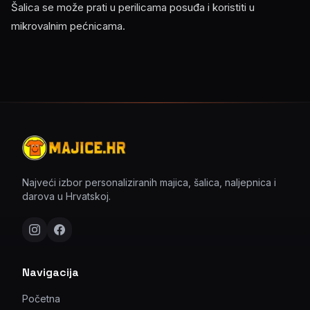
Šalica se može prati u perilicama posuđa i koristiti u
mikrovalnim pećnicama.
Najveći izbor personaliziranih majica, šalica, naljepnica i
darova u Hrvatskoj.
Navigacija
Početna