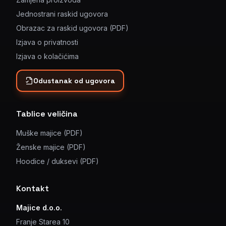
Jednostrani raskid ugovora
Obrazac za raskid ugovora (PDF)
Izjava o privatnosti
Izjava o kolačićima
Odustanak od ugovora
Tablice veličina
Muške majice (PDF)
Ženske majice (PDF)
Hoodice / duksevi (PDF)
Kontakt
Majice d.o.o.
Franje Starea 10