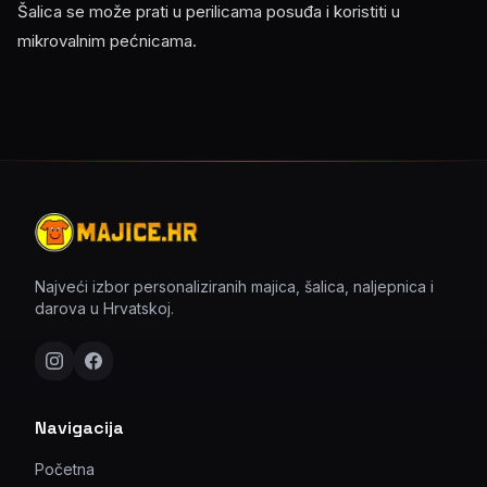
Šalica se može prati u perilicama posuđa i koristiti u
mikrovalnim pećnicama.
Najveći izbor personaliziranih majica, šalica, naljepnica i
darova u Hrvatskoj.
Navigacija
Početna