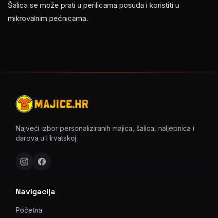
Šalica se može prati u perilicama posuđa i koristiti u
mikrovalnim pećnicama.
Najveći izbor personaliziranih majica, šalica, naljepnica i
darova u Hrvatskoj.
Navigacija
Početna