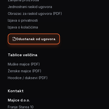
Jednostrani raskid ugovora
Obrazac za raskid ugovora (PDF)
Izjava o privatnosti
Izjava o kolačićima
Odustanak od ugovora
Tablice veličina
Muške majice (PDF)
Ženske majice (PDF)
Hoodice / duksevi (PDF)
Kontakt
Majice d.o.o.
Franje Starea 10