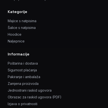
Kategorije
Majice s natpisima
Šalice s natpisima
Hoodice
Naljepnice
Informacije
Poštarina i dostava
Sigurnost plaćanja
Pakiranje i ambalaža
Zamjena proizvoda
Jednostrani raskid ugovora
Obrazac za raskid ugovora (PDF)
Izjava o privatnosti