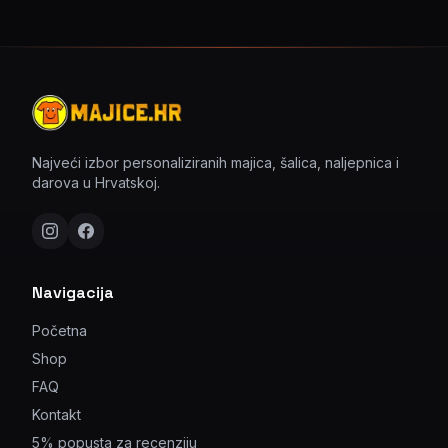
Najveći izbor personaliziranih majica, šalica, naljepnica i
darova u Hrvatskoj.
Navigacija
Početna
Shop
FAQ
Kontakt
5% popusta za recenziju