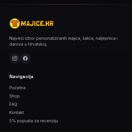
Najveći izbor personaliziranih majica, šalica, naljepnica i
darova u Hrvatskoj.
Navigacija
Početna
Shop
FAQ
Kontakt
5% popusta za recenziju