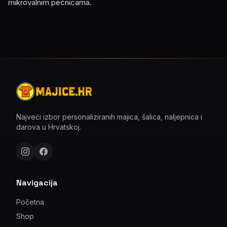
mikrovalnim pećnicama.
Najveći izbor personaliziranih majica, šalica, naljepnica i
darova u Hrvatskoj.
Navigacija
Početna
Shop