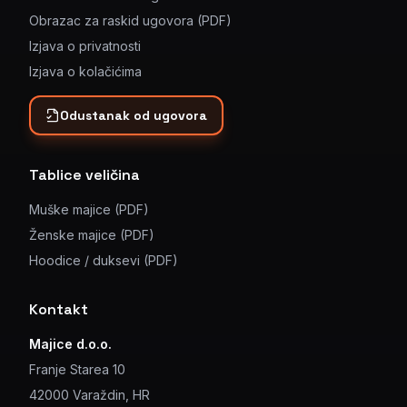
Obrazac za raskid ugovora (PDF)
Izjava o privatnosti
Izjava o kolačićima
Odustanak od ugovora
Tablice veličina
Muške majice (PDF)
Ženske majice (PDF)
Hoodice / duksevi (PDF)
Kontakt
Majice d.o.o.
Franje Starea 10
42000 Varaždin, HR