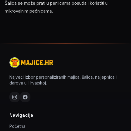
Šalica se može prati u perilicama posuđa i koristiti u
mikrovalnim pećnicama.
Najveći izbor personaliziranih majica, šalica, naljepnica i
darova u Hrvatskoj.
Navigacija
Početna