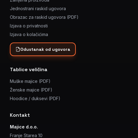
Jednostrani raskid ugovora
Obrazac za raskid ugovora (PDF)
Izjava o privatnosti
Izjava o kolačićima
Odustanak od ugovora
Tablice veličina
Muške majice (PDF)
Ženske majice (PDF)
Hoodice / duksevi (PDF)
Kontakt
Majice d.o.o.
Franje Starea 10