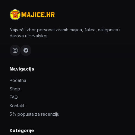
Najveći izbor personaliziranih majica, šalica, naljepnica i
darova u Hrvatskoj.
Navigacija
Početna
Shop
FAQ
Kontakt
5% popusta za recenziju
Kategorije