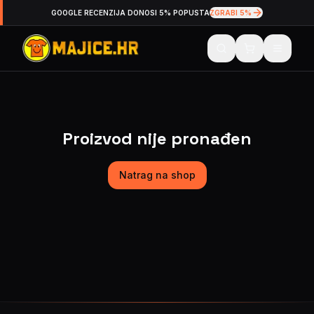
GOOGLE RECENZIJA DONOSI 5% POPUSTA
ZGRABI 5%
Proizvod nije pronađen
Natrag na shop