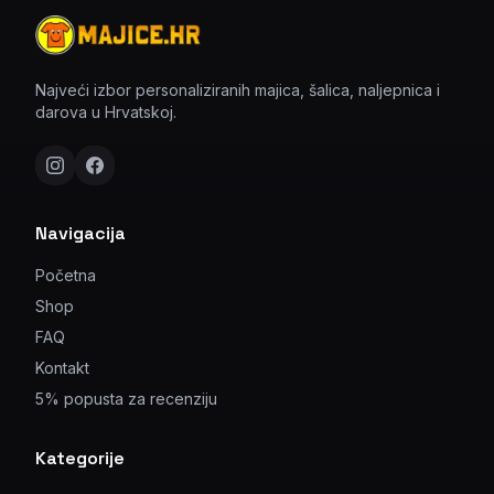
Najveći izbor personaliziranih majica, šalica, naljepnica i
darova u Hrvatskoj.
Navigacija
Početna
Shop
FAQ
Kontakt
5% popusta za recenziju
Kategorije