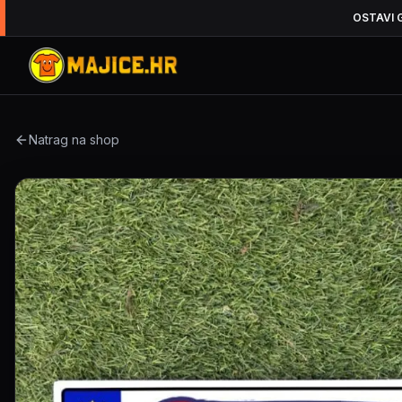
OSTAVI 
Natrag na shop