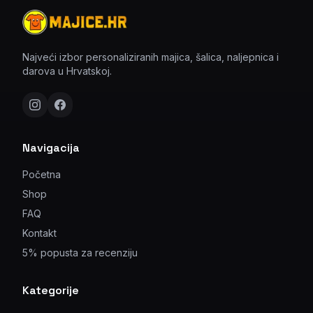
Najveći izbor personaliziranih majica, šalica, naljepnica i
darova u Hrvatskoj.
Navigacija
Početna
Shop
FAQ
Kontakt
5% popusta za recenziju
Kategorije