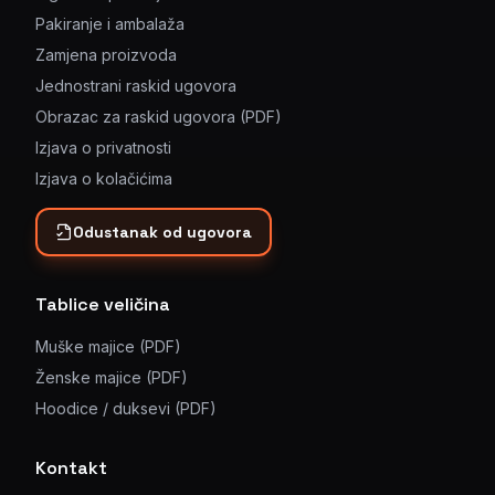
Pakiranje i ambalaža
Zamjena proizvoda
Jednostrani raskid ugovora
Obrazac za raskid ugovora (PDF)
Izjava o privatnosti
Izjava o kolačićima
Odustanak od ugovora
Tablice veličina
Muške majice (PDF)
Ženske majice (PDF)
Hoodice / duksevi (PDF)
Kontakt