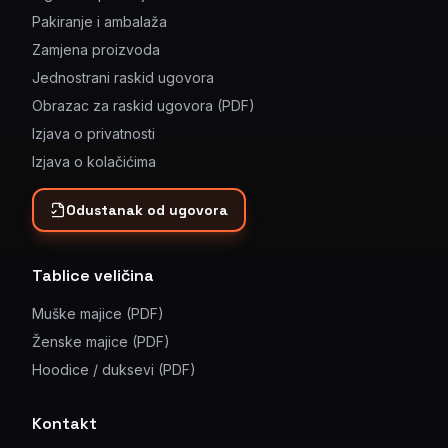
Pakiranje i ambalaža
Zamjena proizvoda
Jednostrani raskid ugovora
Obrazac za raskid ugovora (PDF)
Izjava o privatnosti
Izjava o kolačićima
Odustanak od ugovora
Tablice veličina
Muške majice (PDF)
Ženske majice (PDF)
Hoodice / duksevi (PDF)
Kontakt