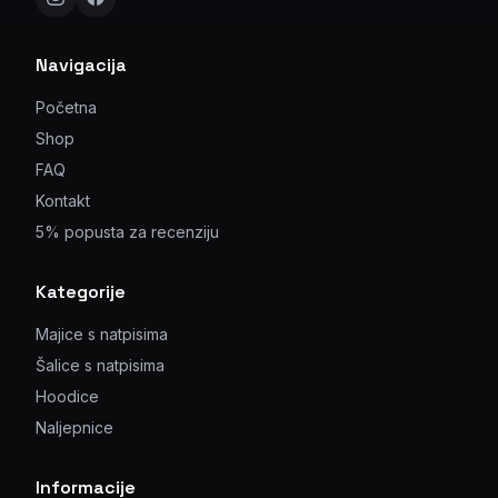
Navigacija
Početna
Shop
FAQ
Kontakt
5% popusta za recenziju
Kategorije
Majice s natpisima
Šalice s natpisima
Hoodice
Naljepnice
Informacije