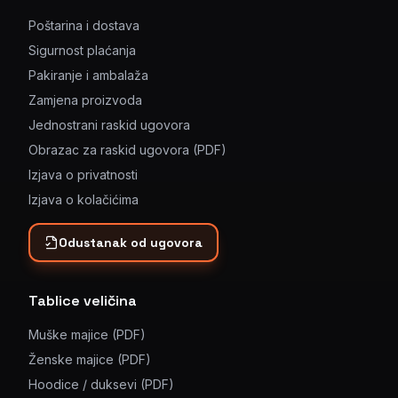
Poštarina i dostava
Sigurnost plaćanja
Pakiranje i ambalaža
Zamjena proizvoda
Jednostrani raskid ugovora
Obrazac za raskid ugovora (PDF)
Izjava o privatnosti
Izjava o kolačićima
Odustanak od ugovora
Tablice veličina
Muške majice (PDF)
Ženske majice (PDF)
Hoodice / duksevi (PDF)