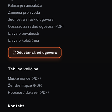
Pakiranje i ambalaža
Zamjena proizvoda
Jednostrani raskid ugovora
Obrazac za raskid ugovora (PDF)
Izjava o privatnosti
Izjava o kolačićima
Odustanak od ugovora
Tablice veličina
Muške majice (PDF)
Ženske majice (PDF)
Hoodice / duksevi (PDF)
Kontakt